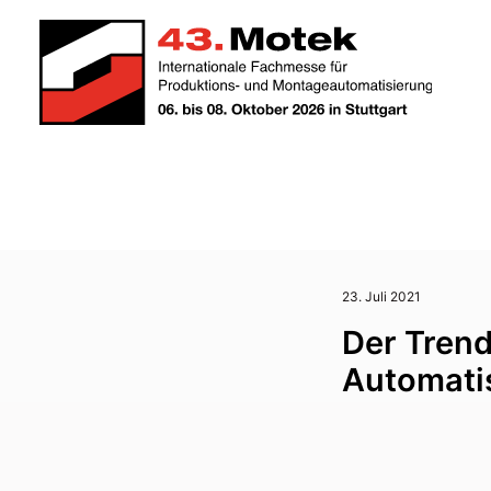
23. Juli 2021
Der Tren
Automati