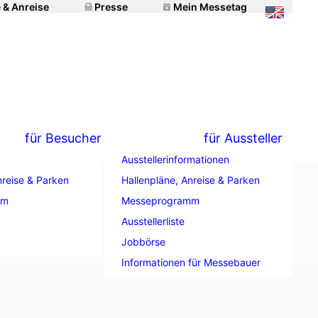
 & Anreise
Presse
Mein Messetag
für Besucher
für Aussteller
Ausstellerinformationen
nreise & Parken
Hallenpläne, Anreise & Parken
mm
Messeprogramm
Ausstellerliste
Jobbörse
Informationen für Messebauer