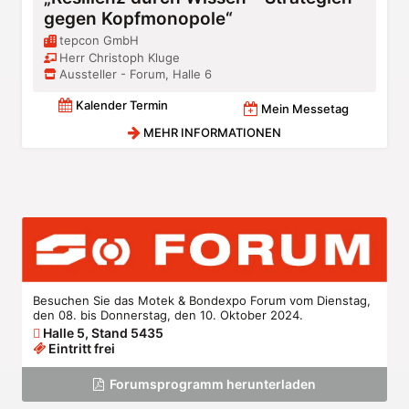
gegen Kopfmonopole“
tepcon GmbH
Herr Christoph Kluge
Aussteller - Forum, Halle 6
Kalender Termin
Mein Messetag
MEHR INFORMATIONEN
Besuchen Sie das Motek & Bondexpo Forum vom Dienstag,
den 08. bis Donnerstag, den 10. Oktober 2024.
Halle 5, Stand 5435
Eintritt frei
Forumsprogramm herunterladen