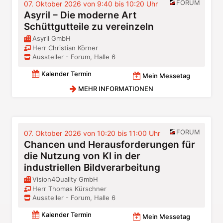
FORUM
07. Oktober 2026 von 9:40 bis 10:20 Uhr
Asyril – Die moderne Art
Schüttgutteile zu vereinzeln
Asyril GmbH
Herr Christian Körner
Aussteller - Forum, Halle 6
Kalender Termin
Mein Messetag
MEHR INFORMATIONEN
FORUM
07. Oktober 2026 von 10:20 bis 11:00 Uhr
Chancen und Herausforderungen für
die Nutzung von KI in der
industriellen Bildverarbeitung
Vision4Quality GmbH
Herr Thomas Kürschner
Aussteller - Forum, Halle 6
Kalender Termin
Mein Messetag