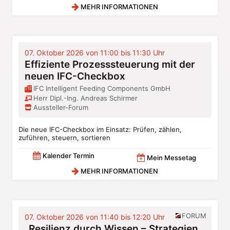
MEHR INFORMATIONEN
07. Oktober 2026 von 11:00 bis 11:30 Uhr
Effiziente Prozesssteuerung mit der
neuen IFC-Checkbox
IFC Intelligent Feeding Components GmbH
Herr Dipl.-Ing. Andreas Schirmer
Aussteller-Forum
Die neue IFC-Checkbox im Einsatz: Prüfen, zählen,
zuführen, steuern, sortieren
Kalender Termin
Mein Messetag
MEHR INFORMATIONEN
FORUM
07. Oktober 2026 von 11:40 bis 12:20 Uhr
„Resilienz durch Wissen – Strategien