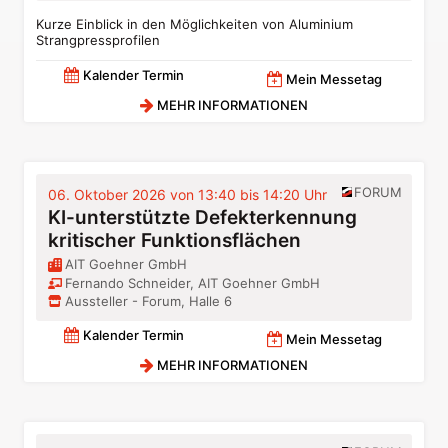
Kurze Einblick in den Möglichkeiten von Aluminium
Strangpressprofilen
Kalender Termin
Mein Messetag
MEHR INFORMATIONEN
FORUM
06. Oktober 2026 von 13:40 bis 14:20 Uhr
KI-unterstützte Defekterkennung
kritischer Funktionsflächen
AIT Goehner GmbH
Fernando Schneider, AIT Goehner GmbH
Aussteller - Forum, Halle 6
Kalender Termin
Mein Messetag
MEHR INFORMATIONEN