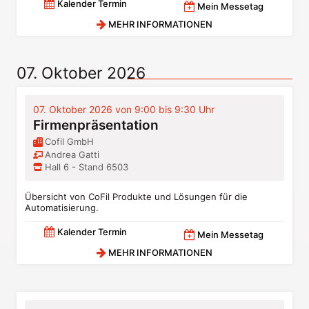
Kalender Termin
Mein Messetag
MEHR INFORMATIONEN
07. Oktober 2026
07. Oktober 2026 von 9:00 bis 9:30 Uhr
Firmenpräsentation
Cofil GmbH
Andrea Gatti
Hall 6 - Stand 6503
Übersicht von CoFil Produkte und Lösungen für die
Automatisierung.
Kalender Termin
Mein Messetag
MEHR INFORMATIONEN