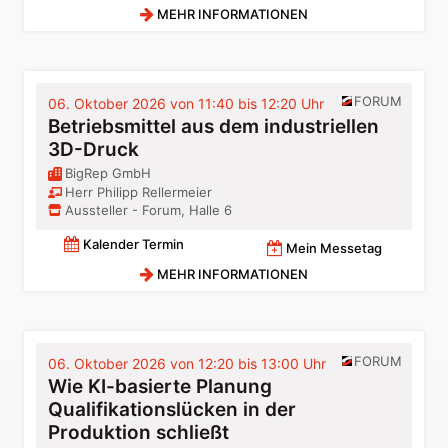
MEHR INFORMATIONEN
FORUM
06. Oktober 2026 von 11:40 bis 12:20 Uhr
Betriebsmittel aus dem industriellen
3D-Druck
BigRep GmbH
Herr Philipp Rellermeier
Aussteller - Forum, Halle 6
Kalender Termin
Mein Messetag
MEHR INFORMATIONEN
FORUM
06. Oktober 2026 von 12:20 bis 13:00 Uhr
Wie KI-basierte Planung
Qualifikationslücken in der
Produktion schließt