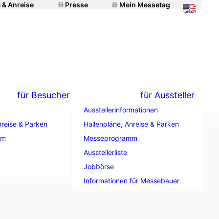
 & Anreise
Presse
Mein Messetag
für Besucher
für Aussteller
Ausstellerinformationen
nreise & Parken
Hallenpläne, Anreise & Parken
mm
Messeprogramm
Ausstellerliste
Jobbörse
Informationen für Messebauer