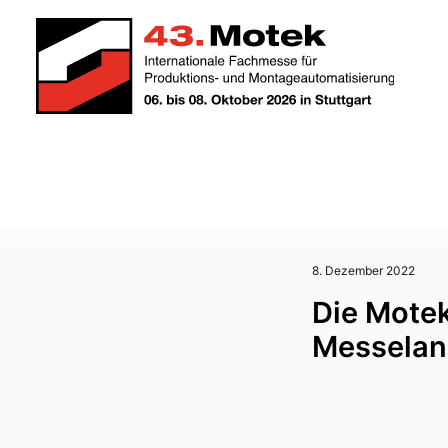
8. Dezember 2022
Die Motek
Messelan