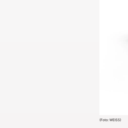
(Foto: WEISS)