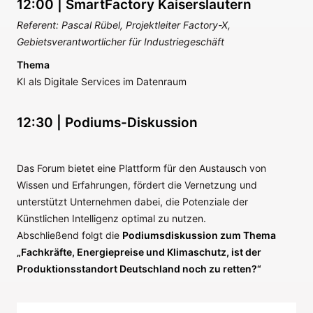
12:00 | SmartFactory Kaiserslautern
Referent: Pascal Rübel, Projektleiter Factory-X,
Gebietsverantwortlicher für Industriegeschäft
Thema
KI als Digitale Services im Datenraum
12:30 | Podiums-Diskussion
Das Forum bietet eine Plattform für den Austausch von
Wissen und Erfahrungen, fördert die Vernetzung und
unterstützt Unternehmen dabei, die Potenziale der
Künstlichen Intelligenz optimal zu nutzen.
Abschließend folgt die
Podiumsdiskussion zum Thema
„Fachkräfte, Energiepreise und Klimaschutz, ist der
Produktionsstandort Deutschland noch zu retten?“