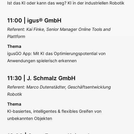
Ist das KI oder kann das weg? KI in der industriellen Robotik
11:00 | igus® GmbH
Referent: Kai Finke, Senior Manager Online Tools and
Plattform
Thema
igusGO App: Mit KI das Optimierungspotential von
Anwendungen spielerisch erkennen
11:30 | J. Schmalz GmbH
Referent: Marco Dutenstädter, Geschäftsentwicklung
Robotik
Thema
KI-basiertes, intelligentes & flexibles Greifen von
unbekannten Objekten