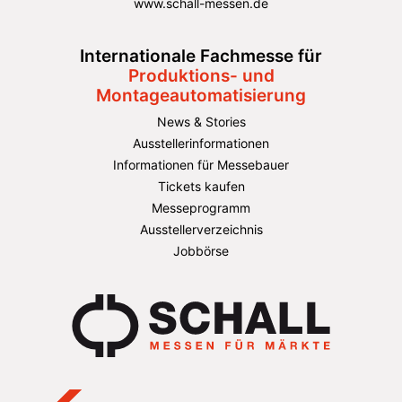
www.schall-messen.de
Internationale Fachmesse für
Produktions- und
Montageautomatisierung
News & Stories
Ausstellerinformationen
Informationen für Messebauer
Tickets kaufen
Messeprogramm
Ausstellerverzeichnis
Jobbörse