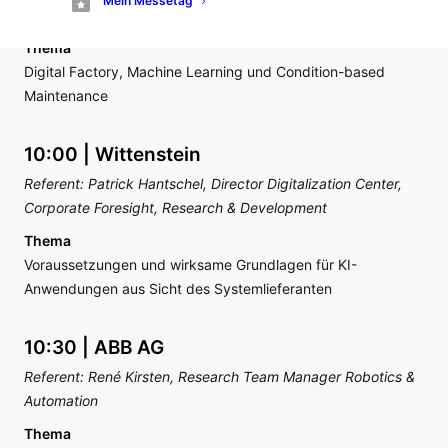
Mein Messetag
Development Factory Automation
Thema
Digital Factory, Machine Learning und Condition-based
Maintenance
10:00 | Wittenstein
Referent: Patrick Hantschel, Director Digitalization Center,
Corporate Foresight, Research & Development
Thema
Voraussetzungen und wirksame Grundlagen für KI-
Anwendungen aus Sicht des Systemlieferanten
10:30 | ABB AG
Referent: René Kirsten, Research Team Manager Robotics &
Automation
Thema