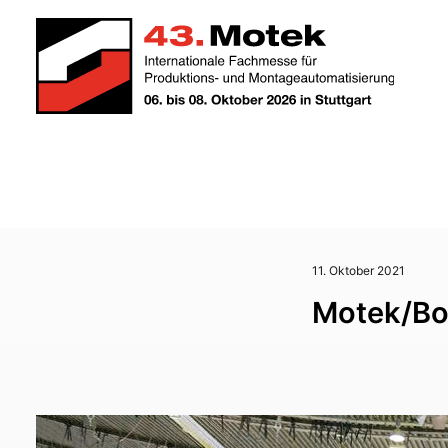
11. Oktober 2021
Motek/Bo