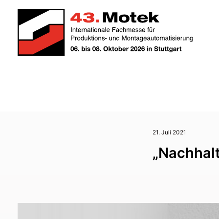
21. Juli 2021
„Nachhalt