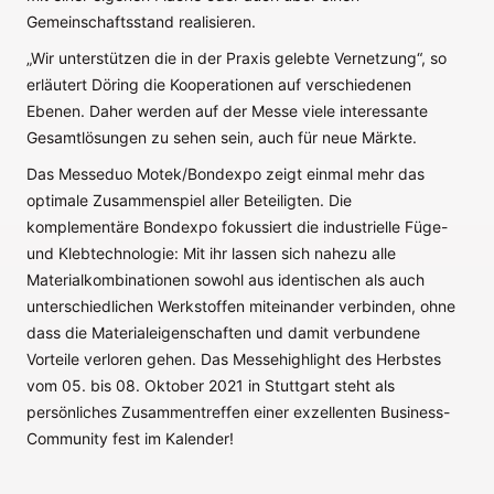
Gemeinschaftsstand realisieren.
„Wir unterstützen die in der Praxis gelebte Vernetzung“, so
erläutert Döring die Kooperationen auf verschiedenen
Ebenen. Daher werden auf der Messe viele interessante
Gesamtlösungen zu sehen sein, auch für neue Märkte.
Das Messeduo Motek/Bondexpo zeigt einmal mehr das
optimale Zusammenspiel aller Beteiligten. Die
komplementäre Bondexpo fokussiert die industrielle Füge-
und Klebtechnologie: Mit ihr lassen sich nahezu alle
Materialkombinationen sowohl aus identischen als auch
unterschiedlichen Werkstoffen miteinander verbinden, ohne
dass die Materialeigenschaften und damit verbundene
Vorteile verloren gehen. Das Messehighlight des Herbstes
vom 05. bis 08. Oktober 2021 in Stuttgart steht als
persönliches Zusammentreffen einer exzellenten Business-
Community fest im Kalender!