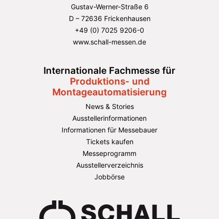
Gustav-Werner-Straße 6
D – 72636 Frickenhausen
+49 (0) 7025 9206-0
www.schall-messen.de
Internationale Fachmesse für
Produktions- und
Montageautomatisierung
News & Stories
Ausstellerinformationen
Informationen für Messebauer
Tickets kaufen
Messeprogramm
Ausstellerverzeichnis
Jobbörse