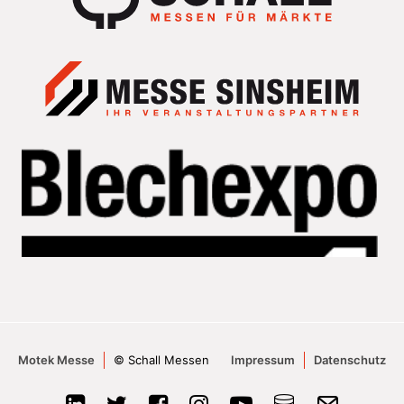
Motek Messe
© Schall Messen
Impressum
Datenschutz