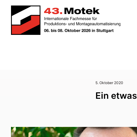
5. Oktober 2020
Ein etwa